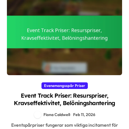
Evenemangsspår Priser
Event Track Priser: Resurspriser,
Kravseffektivitet, Belöningshantering
Fiona Caldwell
Feb 11, 2026
Eventspårpriser fungerar som viktiga incitament för