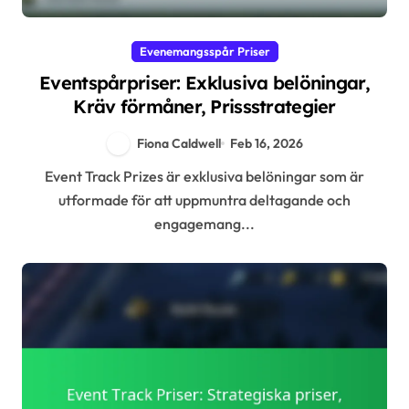
Evenemangsspår Priser
Eventspårpriser: Exklusiva belöningar,
Kräv förmåner, Prissstrategier
Fiona Caldwell
Feb 16, 2026
Event Track Prizes är exklusiva belöningar som är
utformade för att uppmuntra deltagande och
engagemang...