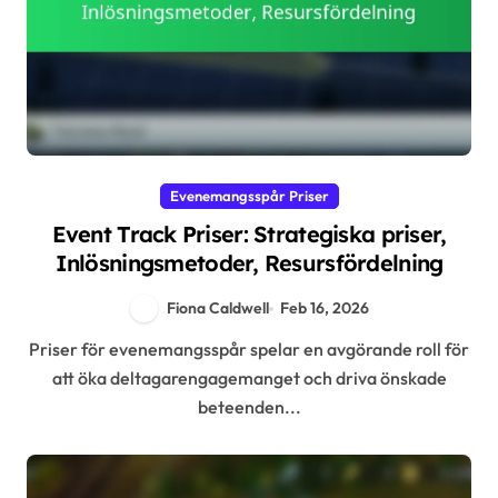
Evenemangsspår Priser
Event Track Priser: Strategiska priser,
Inlösningsmetoder, Resursfördelning
Fiona Caldwell
Feb 16, 2026
Priser för evenemangsspår spelar en avgörande roll för
att öka deltagarengagemanget och driva önskade
beteenden...