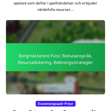
spelare som deltar i spelhändelser och erbjuder
värdefulla resurser...
Evenemangsspår Priser