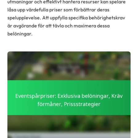
utmaningar och effektivt hantera resurser kan spelare
låsa upp värdefulla priser som förbättrar deras
spelupplevelse. Att uppfylla specifika behörighetskrav
är avgörande för att tävla och maximera dessa
belöningar.