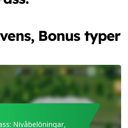
vens, Bonus typer