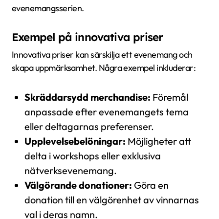
evenemangsserien.
Exempel på innovativa priser
Innovativa priser kan särskilja ett evenemang och
skapa uppmärksamhet. Några exempel inkluderar:
Skräddarsydd merchandise:
Föremål
anpassade efter evenemangets tema
eller deltagarnas preferenser.
Upplevelsebelöningar:
Möjligheter att
delta i workshops eller exklusiva
nätverksevenemang.
Välgörande donationer:
Göra en
donation till en välgörenhet av vinnarnas
val i deras namn.