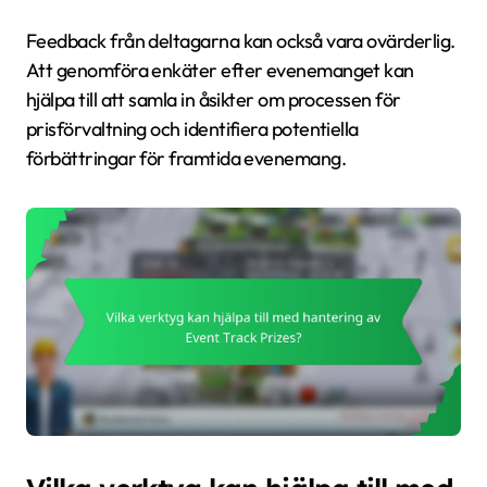
Feedback från deltagarna kan också vara ovärderlig.
Att genomföra enkäter efter evenemanget kan
hjälpa till att samla in åsikter om processen för
prisförvaltning och identifiera potentiella
förbättringar för framtida evenemang.