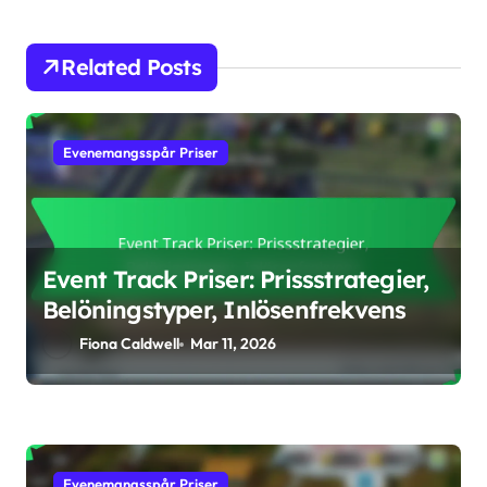
Related Posts
Evenemangsspår Priser
Event Track Priser: Prissstrategier,
Belöningstyper, Inlösenfrekvens
Fiona Caldwell
Mar 11, 2026
Evenemangsspår Priser