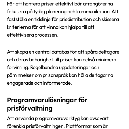
För att hantera priser effektivt bör arrangörerna
fokusera på tydlig planering och kommunikation. Att
fastställa en tidslinje för prisdistribution och skissera
kriterierna för att vinna kan hjälpa till att
effektivisera processen.
Att skapa en central databas för att spåra deltagare
och deras behörighet till priser kan också minimera
förvirring. Regelbundna uppdateringar och
påminnelser om prisanspråk kan hålla deltagarna
engagerade och informerade.
Programvarulösningar för
prisförvaltning
Att använda programvaruverktyg kan avsevärt
förenkla prisförvaltningen. Plattformar som är