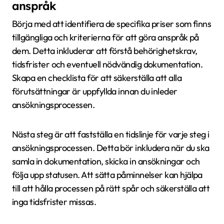
anspråk
Börja med att identifiera de specifika priser som finns
tillgängliga och kriterierna för att göra anspråk på
dem. Detta inkluderar att förstå behörighetskrav,
tidsfrister och eventuell nödvändig dokumentation.
Skapa en checklista för att säkerställa att alla
förutsättningar är uppfyllda innan du inleder
ansökningsprocessen.
Nästa steg är att fastställa en tidslinje för varje steg i
ansökningsprocessen. Detta bör inkludera när du ska
samla in dokumentation, skicka in ansökningar och
följa upp statusen. Att sätta påminnelser kan hjälpa
till att hålla processen på rätt spår och säkerställa att
inga tidsfrister missas.