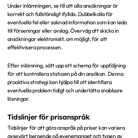
Under inlämningen, se till att alla ansökningar är
korrekt och fullständigt ifyllda. Dubbelkolla för
eventuella fel eller saknad information som kan leda
till förseningar eller avslag. Överväg att skicka in
ansökningar elektroniskt, om möjligt, för att
effektivisera processen.
Efter inlämning, sätt upp ett schema för uppföljning
för att kontrollera statusen på din ansökan. Denna
proaktiva strategi kan hjälpa till att identifiera
eventuella problem tidigt och underlätta snabbare
lösningar.
Tidslinjer för prisanspråk
Tidslinjer för att göra anspråk på priser kan variera
avsevärt beroende på evenemanget och typen av