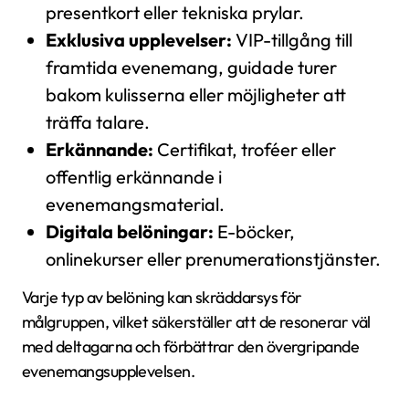
presentkort eller tekniska prylar.
Exklusiva upplevelser:
VIP-tillgång till
framtida evenemang, guidade turer
bakom kulisserna eller möjligheter att
träffa talare.
Erkännande:
Certifikat, troféer eller
offentlig erkännande i
evenemangsmaterial.
Digitala belöningar:
E-böcker,
onlinekurser eller prenumerationstjänster.
Varje typ av belöning kan skräddarsys för
målgruppen, vilket säkerställer att de resonerar väl
med deltagarna och förbättrar den övergripande
evenemangsupplevelsen.