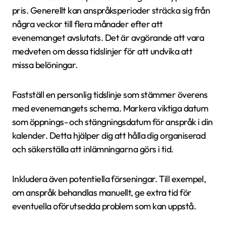
pris. Generellt kan anspråksperioder sträcka sig från
några veckor till flera månader efter att
evenemanget avslutats. Det är avgörande att vara
medveten om dessa tidslinjer för att undvika att
missa belöningar.
Fastställ en personlig tidslinje som stämmer överens
med evenemangets schema. Markera viktiga datum
som öppnings- och stängningsdatum för anspråk i din
kalender. Detta hjälper dig att hålla dig organiserad
och säkerställa att inlämningarna görs i tid.
Inkludera även potentiella förseningar. Till exempel,
om anspråk behandlas manuellt, ge extra tid för
eventuella oförutsedda problem som kan uppstå.