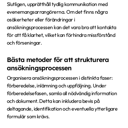
Slutligen, upprätthåll tydlig kommunikation med
evenemangsarrangörerna. Om det finns några
osäkerheter eller förändringar i
ansökningsprocessen kan det vara bra att kontakta
för att få klarhet, vilket kan förhindra missförstånd
och förseningar.
Bästa metoder för att strukturera
ansökningsprocessen
Organisera ansökningsprocessen i distinkta faser:
förberedelse, inlämning och uppföljning. Under
förberedelsefasen, samla all nödvändig information
och dokument. Detta kan inkludera bevis på
deltagande, identifikation och eventuella ytterligare
formulär som krävs.