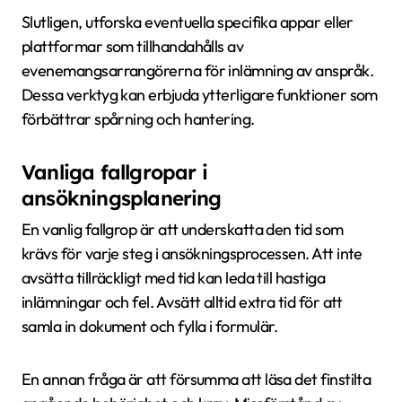
Slutligen, utforska eventuella specifika appar eller
plattformar som tillhandahålls av
evenemangsarrangörerna för inlämning av anspråk.
Dessa verktyg kan erbjuda ytterligare funktioner som
förbättrar spårning och hantering.
Vanliga fallgropar i
ansökningsplanering
En vanlig fallgrop är att underskatta den tid som
krävs för varje steg i ansökningsprocessen. Att inte
avsätta tillräckligt med tid kan leda till hastiga
inlämningar och fel. Avsätt alltid extra tid för att
samla in dokument och fylla i formulär.
En annan fråga är att försumma att läsa det finstilta