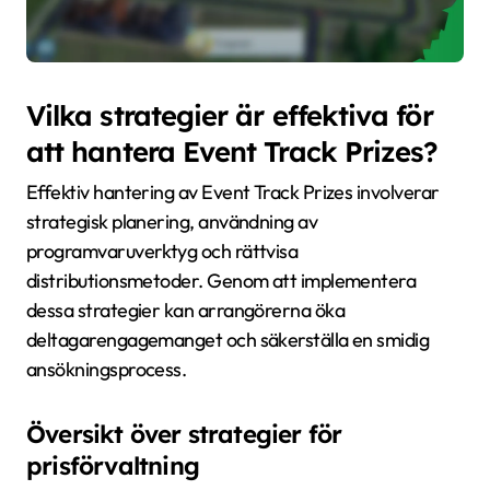
Vilka strategier är effektiva för
att hantera Event Track Prizes?
Effektiv hantering av Event Track Prizes involverar
strategisk planering, användning av
programvaruverktyg och rättvisa
distributionsmetoder. Genom att implementera
dessa strategier kan arrangörerna öka
deltagarengagemanget och säkerställa en smidig
ansökningsprocess.
Översikt över strategier för
prisförvaltning