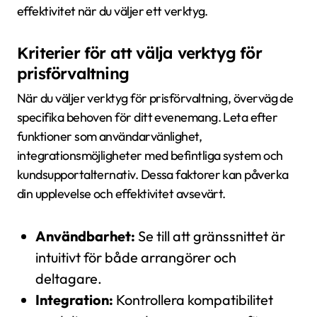
effektivitet när du väljer ett verktyg.
Kriterier för att välja verktyg för
prisförvaltning
När du väljer verktyg för prisförvaltning, överväg de
specifika behoven för ditt evenemang. Leta efter
funktioner som användarvänlighet,
integrationsmöjligheter med befintliga system och
kundsupportalternativ. Dessa faktorer kan påverka
din upplevelse och effektivitet avsevärt.
Användbarhet:
Se till att gränssnittet är
intuitivt för både arrangörer och
deltagare.
Integration:
Kontrollera kompatibilitet