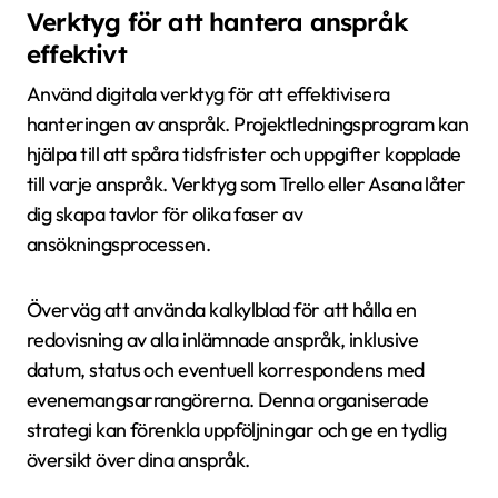
Verktyg för att hantera anspråk
effektivt
Använd digitala verktyg för att effektivisera
hanteringen av anspråk. Projektledningsprogram kan
hjälpa till att spåra tidsfrister och uppgifter kopplade
till varje anspråk. Verktyg som Trello eller Asana låter
dig skapa tavlor för olika faser av
ansökningsprocessen.
Överväg att använda kalkylblad för att hålla en
redovisning av alla inlämnade anspråk, inklusive
datum, status och eventuell korrespondens med
evenemangsarrangörerna. Denna organiserade
strategi kan förenkla uppföljningar och ge en tydlig
översikt över dina anspråk.