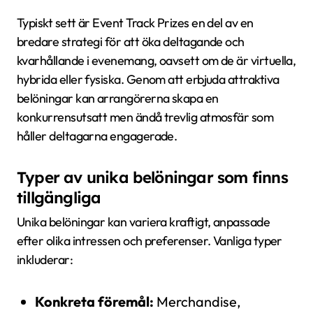
Typiskt sett är Event Track Prizes en del av en
bredare strategi för att öka deltagande och
kvarhållande i evenemang, oavsett om de är virtuella,
hybrida eller fysiska. Genom att erbjuda attraktiva
belöningar kan arrangörerna skapa en
konkurrensutsatt men ändå trevlig atmosfär som
håller deltagarna engagerade.
Typer av unika belöningar som finns
tillgängliga
Unika belöningar kan variera kraftigt, anpassade
efter olika intressen och preferenser. Vanliga typer
inkluderar:
Konkreta föremål:
Merchandise,