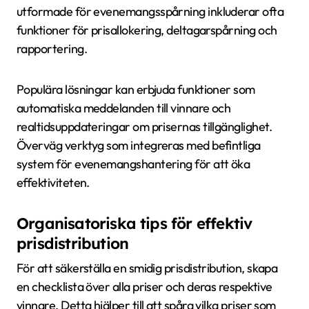
utformade för evenemangsspårning inkluderar ofta
funktioner för prisallokering, deltagarspårning och
rapportering.
Populära lösningar kan erbjuda funktioner som
automatiska meddelanden till vinnare och
realtidsuppdateringar om prisernas tillgänglighet.
Överväg verktyg som integreras med befintliga
system för evenemangshantering för att öka
effektiviteten.
Organisatoriska tips för effektiv
prisdistribution
För att säkerställa en smidig prisdistribution, skapa
en checklista över alla priser och deras respektive
vinnare. Detta hjälper till att spåra vilka priser som