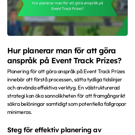
Hur planerar man för att göra
anspråk på Event Track Prizes?
Planering för att göra anspråk på Event Track Prizes
innebär att förstå processen, sätta tydliga tidslinjer
och använda effektiva verktyg. En välstrukturerad
strategi kan öka sannolikheten för att framgångsrikt
säkra belöningar samtidigt som potentiella fallgropar
minimeras.
Steg för effektiv planering av