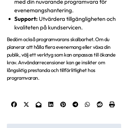
med din nuvarande programvara för
evenemangshantering.
Support:
Utvärdera tillgängligheten och
kvaliteten på kundservicen.
Bedöm också programvarans skalbarhet. Om du
planerar att hålla flera evenemang eller växa din
publik, välj ett verktyg som kan anpassas till ökande
krav. Användarrecensioner kan ge insikter om
långsiktig prestanda och tillförlitlighet hos
programvaran.