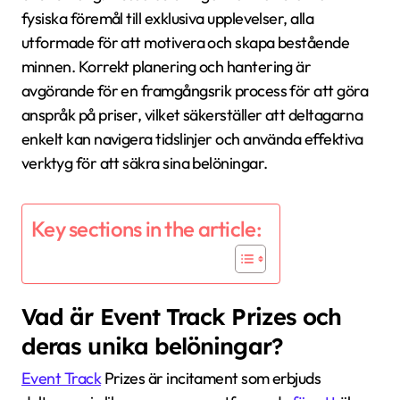
fysiska föremål till exklusiva upplevelser, alla
utformade för att motivera och skapa bestående
minnen. Korrekt planering och hantering är
avgörande för en framgångsrik process för att göra
anspråk på priser, vilket säkerställer att deltagarna
enkelt kan navigera tidslinjer och använda effektiva
verktyg för att säkra sina belöningar.
Key sections in the article:
Vad är Event Track Prizes och
deras unika belöningar?
Event Track
Prizes är incitament som erbjuds