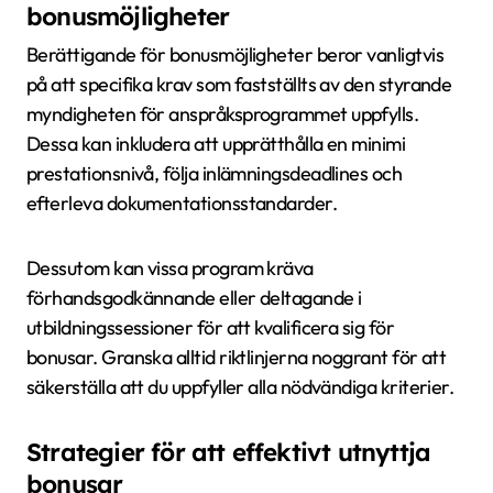
bonusmöjligheter
Berättigande för bonusmöjligheter beror vanligtvis
på att specifika krav som fastställts av den styrande
myndigheten för anspråksprogrammet uppfylls.
Dessa kan inkludera att upprätthålla en minimi
prestationsnivå, följa inlämningsdeadlines och
efterleva dokumentationsstandarder.
Dessutom kan vissa program kräva
förhandsgodkännande eller deltagande i
utbildningssessioner för att kvalificera sig för
bonusar. Granska alltid riktlinjerna noggrant för att
säkerställa att du uppfyller alla nödvändiga kriterier.
Strategier för att effektivt utnyttja
bonusar