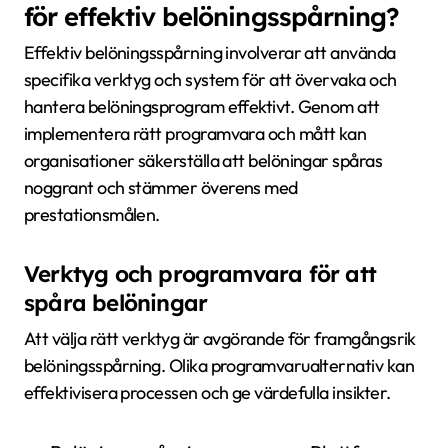
för effektiv belöningsspårning?
Effektiv belöningsspårning involverar att använda
specifika verktyg och system för att övervaka och
hantera belöningsprogram effektivt. Genom att
implementera rätt programvara och mått kan
organisationer säkerställa att belöningar spåras
noggrant och stämmer överens med
prestationsmålen.
Verktyg och programvara för att
spåra belöningar
Att välja rätt verktyg är avgörande för framgångsrik
belöningsspårning. Olika programvarualternativ kan
effektivisera processen och ge värdefulla insikter.