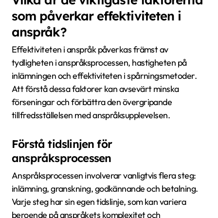
som påverkar effektiviteten i
anspråk?
Effektiviteten i anspråk påverkas främst av
tydligheten i anspråksprocessen, hastigheten på
inlämningen och effektiviteten i spårningsmetoder.
Att förstå dessa faktorer kan avsevärt minska
förseningar och förbättra den övergripande
tillfredsställelsen med anspråksupplevelsen.
Förstå tidslinjen för
anspråksprocessen
Anspråksprocessen involverar vanligtvis flera steg:
inlämning, granskning, godkännande och betalning.
Varje steg har sin egen tidslinje, som kan variera
beroende på anspråkets komplexitet och