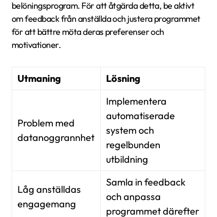
belöningsprogram. För att åtgärda detta, be aktivt
om feedback från anställda och justera programmet
för att bättre möta deras preferenser och
motivationer.
Utmaning
Lösning
Implementera
automatiserade
Problem med
system och
datanoggrannhet
regelbunden
utbildning
Samla in feedback
Låg anställdas
och anpassa
engagemang
programmet därefter