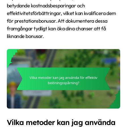
betydande kostnadsbesparingar och
effektivitetsförbättringar, vilket kan kvalificera dem
för prestationsbonusar. Att dokumentera dessa
framgångar tydligt kan öka dina chanser att få
liknande bonusar.
Vilka metoder kan jag använda