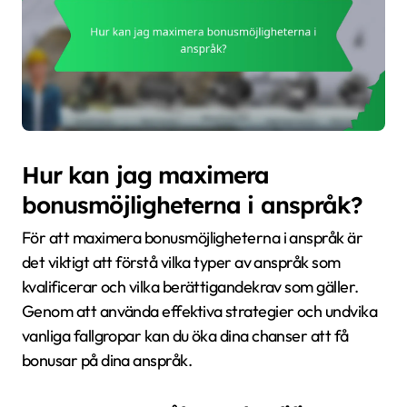
Hur kan jag maximera
bonusmöjligheterna i anspråk?
För att maximera bonusmöjligheterna i anspråk är
det viktigt att förstå vilka typer av anspråk som
kvalificerar och vilka berättigandekrav som gäller.
Genom att använda effektiva strategier och undvika
vanliga fallgropar kan du öka dina chanser att få
bonusar på dina anspråk.