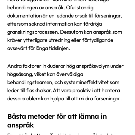
behandlingen av anspråk. Ofullständig
dokumentation är en ledande orsak till förseningar,
eftersom saknad information kan fördröja
granskningsprocessen. Dessutom kan anspråk som
kräver ytterligare utredning eller förtydligande
avsevärt förlänga tidslinjen.
Andra faktorer inkluderar hög anspråksvolym under
högsäsong, vilket kan överväldiga
behandlingsteamen, och systemineffektivitet som
leder till flaskhalsar. Att vara proaktiv i att hantera
dessa problem kan hjälpa till att mildra förseningar.
Bästa metoder för att lämna in
anspråk