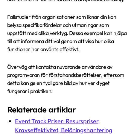
Fallstudier från organisationer som liknar din kan
belysa specifika fördelar och utmaningar som
uppstått med olika verktyg. Dessa exempel kan hjälpa
till att informera ditt val genom att visa hur olika
funktioner har använts effektivt.
Överväg att kontakta nuvarande användare av
programvaran för förstahandsberättelser, eftersom
detta kan ge en tydligare bild av hur verktyget
fungerar i praktiken.
Relaterade artiklar
Event Track Priser: Resurspriser,
Kravseffektivitet, Belöningshantering