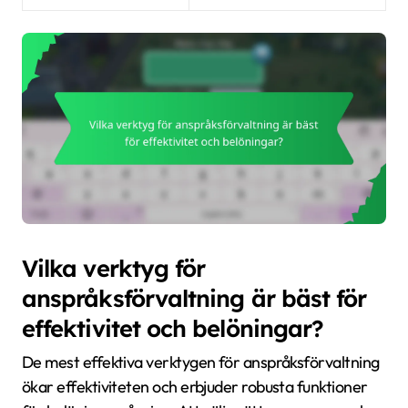
Vilka verktyg för
anspråksförvaltning är bäst för
effektivitet och belöningar?
De mest effektiva verktygen för anspråksförvaltning
ökar effektiviteten och erbjuder robusta funktioner