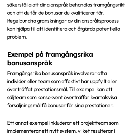
säkerställa att dina anspråk behandlas framgångsrikt
och att du får de bonusar du kvalificerar för.
Regelbundna granskningar av din anspråksprocess
kan hjälpa till att identifiera och åtgärda potentiella
problem.
Exempel på framgångsrika
bonusanspråk
Framgångsrika bonusanspråk involverar ofta
individer eller team som effektivt har uppfyllt eller
överträffat prestationsmål. Till exempel kan ett
säljteam som konsekvent överträffar kvartalsvisa
försäljningsmål få bonusar för sina prestationer.
Ett annat exempel inkluderar ett projektteam som
implementerar ett nytt system, vilket resulterar i