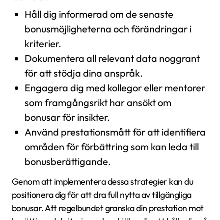
Håll dig informerad om de senaste
bonusmöjligheterna och förändringar i
kriterier.
Dokumentera all relevant data noggrant
för att stödja dina anspråk.
Engagera dig med kollegor eller mentorer
som framgångsrikt har ansökt om
bonusar för insikter.
Använd prestationsmått för att identifiera
områden för förbättring som kan leda till
bonusberättigande.
Genom att implementera dessa strategier kan du
positionera dig för att dra full nytta av tillgängliga
bonusar. Att regelbundet granska din prestation mot