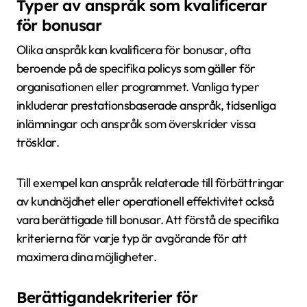
Typer av anspråk som kvalificerar
för bonusar
Olika anspråk kan kvalificera för bonusar, ofta
beroende på de specifika policys som gäller för
organisationen eller programmet. Vanliga typer
inkluderar prestationsbaserade anspråk, tidsenliga
inlämningar och anspråk som överskrider vissa
trösklar.
Till exempel kan anspråk relaterade till förbättringar
av kundnöjdhet eller operationell effektivitet också
vara berättigade till bonusar. Att förstå de specifika
kriterierna för varje typ är avgörande för att
maximera dina möjligheter.
Berättigandekriterier för