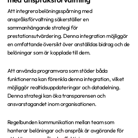
med anspråksförvaltning
Att integrera belöningsspårning med
anspråksförvaltning säkerställer en
sammanhängande strategi för
prestationsutvärdering. Denna integration möjliggör
en omfattande översikt över anställdas bidrag och de
belöningar som är kopplade till dem.
Att använda programvara som stöder båda
funktionerna kan förenkla denna integration, vilket
möjliggör realtidsuppdateringar och datadelning.
Denna strategi kan öka transparensen och
ansvarstagandet inom organisationen.
Regelbunden kommunikation mellan team som
hanterar belöningar och anspråk är avgörande för