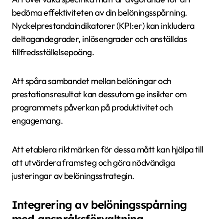
bedöma effektiviteten av din belöningsspårning.
Nyckelprestandaindikatorer (KPI:er) kan inkludera
deltagandegrader, inlösengrader och anställdas
tillfredsställelsepoäng.
Att spåra sambandet mellan belöningar och
prestationsresultat kan dessutom ge insikter om
programmets påverkan på produktivitet och
engagemang.
Att etablera riktmärken för dessa mått kan hjälpa till
att utvärdera framsteg och göra nödvändiga
justeringar av belöningsstrategin.
Integrering av belöningsspårning