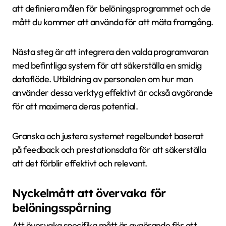
att definiera målen för belöningsprogrammet och de
mått du kommer att använda för att mäta framgång.
Nästa steg är att integrera den valda programvaran
med befintliga system för att säkerställa en smidig
dataflöde. Utbildning av personalen om hur man
använder dessa verktyg effektivt är också avgörande
för att maximera deras potential.
Granska och justera systemet regelbundet baserat
på feedback och prestationsdata för att säkerställa
att det förblir effektivt och relevant.
Nyckelmått att övervaka för
belöningsspårning
Att övervaka specifika mått är avgörande för att