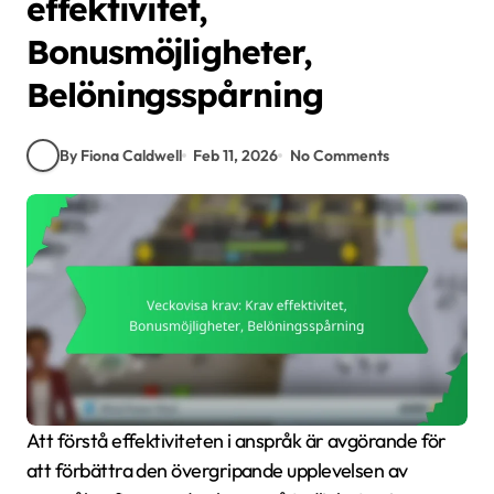
effektivitet,
Bonusmöjligheter,
Belöningsspårning
By Fiona Caldwell
Feb 11, 2026
No Comments
Att förstå effektiviteten i anspråk är avgörande för
att förbättra den övergripande upplevelsen av