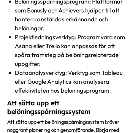
Belöningsspårningsprogram: Plattformar
som Bonusly och Achievers hjälper till att
hantera anställdas erkännande och
belöningar.
Projektledningsverktyg: Programvara som
Asana eller Trello kan anpassas för att
spåra framsteg på belöningsrelaterade
uppgifter.
Dataanalysverktyg: Verktyg som Tableau
eller Google Analytics kan analysera
effektiviteten hos belöningsprogram.
Att sätta upp ett
belöningsspårningssystem
Att sätta upp ett belöningsspårningssystem kräver
noggrant planering och genomförande. Börja med