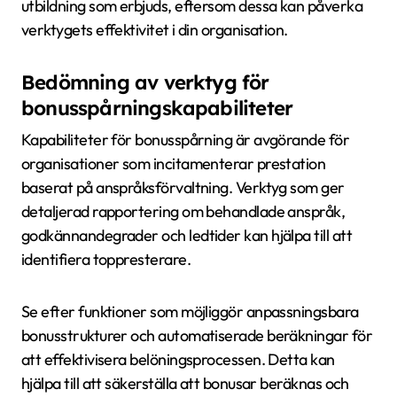
utbildning som erbjuds, eftersom dessa kan påverka
verktygets effektivitet i din organisation.
Bedömning av verktyg för
bonusspårningskapabiliteter
Kapabiliteter för bonusspårning är avgörande för
organisationer som incitamenterar prestation
baserat på anspråksförvaltning. Verktyg som ger
detaljerad rapportering om behandlade anspråk,
godkännandegrader och ledtider kan hjälpa till att
identifiera toppresterare.
Se efter funktioner som möjliggör anpassningsbara
bonusstrukturer och automatiserade beräkningar för
att effektivisera belöningsprocessen. Detta kan
hjälpa till att säkerställa att bonusar beräknas och