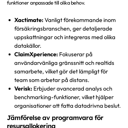
funktioner anpassade till olika behov.
Xactimate:
Vanligt förekommande inom
försäkringsbranschen, ger detaljerade
uppskattningar och integreras med olika
datakällor.
ClaimXperience:
Fokuserar på
användarvänliga gränssnitt och realtids
samarbete, vilket gör det lämpligt för
team som arbetar på distans.
Verisk:
Erbjuder avancerad analys och
benchmarking-funktioner, vilket hjälper
organisationer att fatta datadrivna beslut.
Jämförelse av programvara för
resursallokering