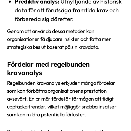
Prediktiv analys:
Utnyttjande av historisk
data för att förutsäga framtida krav och
förbereda sig därefter.
Genom att använda dessa metoder kan
organisationer få djupare insikter och fatta mer
strategiska beslut baserat på sin kravdata.
Fördelar med regelbunden
kravanalys
Regelbunden kravanalys erbjuder många fördelar
som kan förbättra organisationens prestation
avsevärt. En primär fördel är förmågan att tidigt
upptäcka trender, vilket möjliggör snabba insatser
som kan mildra potentiella förluster.