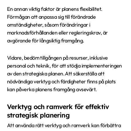
En annan viktig faktor är planens flexibilitet.
Förmågan att anpassa sig till förändrade
omständigheter, såsom förändringar i
marknadsförhållanden eller regleringskrav, är
avgörande för långsiktig framgång.
Vidare, bedöm tillgången på resurser, inklusive
personal och teknik, för att stödja implementeringen
av den strategiska planen. Att säkerställa att
nödvändiga verktyg och färdigheter finns på plats
kan påverka planens framgång avsevärt.
Verktyg och ramverk för effektiv
strategisk planering
Att använda rätt verktyg och ramverk kan förbättra