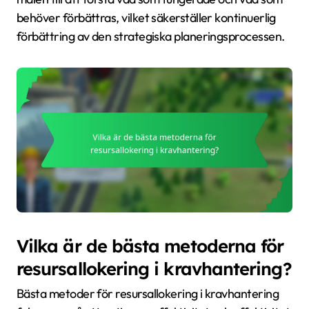
behöver förbättras, vilket säkerställer kontinuerlig
förbättring av den strategiska planeringsprocessen.
Vilka är de bästa metoderna för
resursallokering i kravhantering?
Bästa metoder för resursallokering i kravhantering