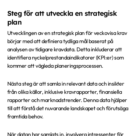
Steg för att utveckla en strategisk
plan
Utvecklingen av en strategisk plan för veckovisa krav
börjar med att definiera tydliga mål baserat på
analysen av tidigare kravdata. Detta inkluderar att
identifiera nyckelprestandaindikatorer (KPI:er) som
kommer att vägleda planeringsprocessen.
Nästa steg är att samla in relevant data och insikter
från olika källor, inklusive kravrapporter, finansiella
rapporter och marknadstrender. Denna data hjälper
till att förstå det nuvarande landskapet och förutsäga
framtida behov.
När datan har samlats in, involvera intressenter för