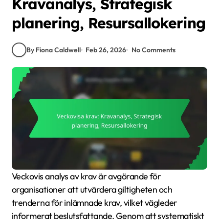
Kravanalys, Strategisk
planering, Resursallokering
By Fiona Caldwell
Feb 26, 2026
No Comments
Veckovis analys av krav är avgörande för
organisationer att utvärdera giltigheten och
trenderna för inlämnade krav, vilket vägleder
informerat beslutsfattande. Genom att systematiskt