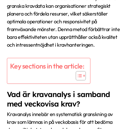
granska kravdata kan organisationer strategiskt
planera och fördela resurser, vilket säkerställer
optimala operationer och responsivitet på
framväxande mönster. Denna metod förbättrar inte
bara effektiviteten utan upprätthåller också kvalitet
och intressentnöjdhet i kravhanteringen.
Key sections in the article:
Vad är kravanalys i samband
med veckovisa krav?
Kravanalys innebär en systematisk granskning av
krav som lämnas in på veckobasis för att bedöma