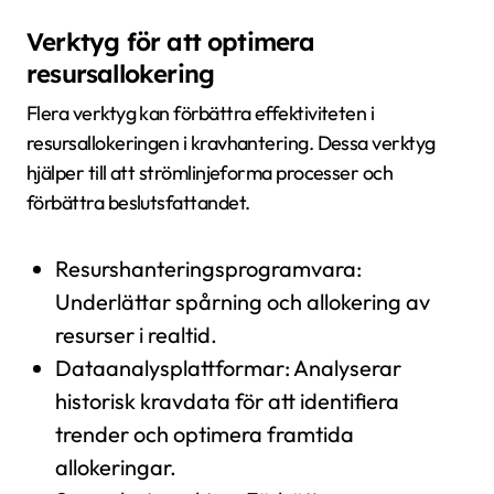
Verktyg för att optimera
resursallokering
Flera verktyg kan förbättra effektiviteten i
resursallokeringen i kravhantering. Dessa verktyg
hjälper till att strömlinjeforma processer och
förbättra beslutsfattandet.
Resurshanteringsprogramvara:
Underlättar spårning och allokering av
resurser i realtid.
Dataanalysplattformar: Analyserar
historisk kravdata för att identifiera
trender och optimera framtida
allokeringar.