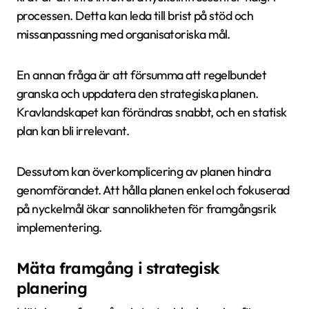
processen. Detta kan leda till brist på stöd och
missanpassning med organisatoriska mål.
En annan fråga är att försumma att regelbundet
granska och uppdatera den strategiska planen.
Kravlandskapet kan förändras snabbt, och en statisk
plan kan bli irrelevant.
Dessutom kan överkomplicering av planen hindra
genomförandet. Att hålla planen enkel och fokuserad
på nyckelmål ökar sannolikheten för framgångsrik
implementering.
Mäta framgång i strategisk
planering