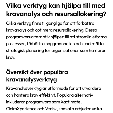
Vilka verktyg kan hjälpa till med
kravanalys och resursallokering?
Olika verktyg finns tillgängliga för att förbättra
kravanalys och optimera resursallokering. Dessa
programvarualternativ hjälper till att strömlinjeforma
processer, förbättra noggrannheten och underlätta
strategisk planering för organisationer som hanterar
krav.
Översikt över populära
kravanalysverktyg
Kravanalysverktyg är utformade för att utvärdera
och hantera krav effektivt. Populära alternativ
inkluderar programvara som Xactimate,
ClaimXperience och Verisk, som alla erbjuder unika