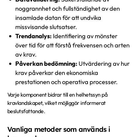
noggrannhet och fullständighet av den
insamlade datan för att undvika
missvisande slutsatser.
Trendanalys:
Identifiering av mönster
över tid för att förstå frekvensen och arten
av krav.
Påverkan bedömning:
Utvärdering av hur
krav påverkar den ekonomiska
prestationen och operativa processer.
Varje komponent bidrar till en helhetssyn på
kravlandskapet, vilket möjliggör informerat
beslutsfattande.
Vanliga metoder som används i