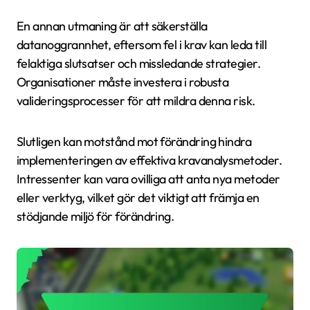
En annan utmaning är att säkerställa
datanoggrannhet, eftersom fel i krav kan leda till
felaktiga slutsatser och missledande strategier.
Organisationer måste investera i robusta
valideringsprocesser för att mildra denna risk.
Slutligen kan motstånd mot förändring hindra
implementeringen av effektiva kravanalysmetoder.
Intressenter kan vara ovilliga att anta nya metoder
eller verktyg, vilket gör det viktigt att främja en
stödjande miljö för förändring.