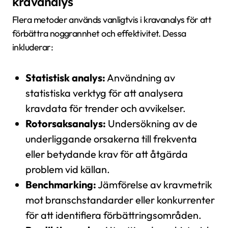
kravanalys
Flera metoder används vanligtvis i kravanalys för att
förbättra noggrannhet och effektivitet. Dessa
inkluderar:
Statistisk analys:
Användning av
statistiska verktyg för att analysera
kravdata för trender och avvikelser.
Rotorsaksanalys:
Undersökning av de
underliggande orsakerna till frekventa
eller betydande krav för att åtgärda
problem vid källan.
Benchmarking:
Jämförelse av kravmetrik
mot branschstandarder eller konkurrenter
för att identifiera förbättringsområden.