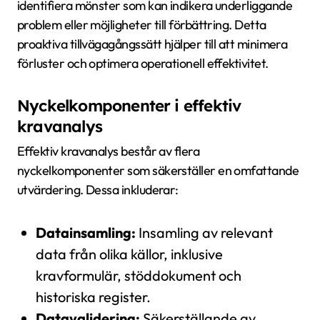
identifiera mönster som kan indikera underliggande
problem eller möjligheter till förbättring. Detta
proaktiva tillvägagångssätt hjälper till att minimera
förluster och optimera operationell effektivitet.
Nyckelkomponenter i effektiv
kravanalys
Effektiv kravanalys består av flera
nyckelkomponenter som säkerställer en omfattande
utvärdering. Dessa inkluderar:
Datainsamling:
Insamling av relevant
data från olika källor, inklusive
kravformulär, stöddokument och
historiska register.
Datavalidering:
Säkerställande av